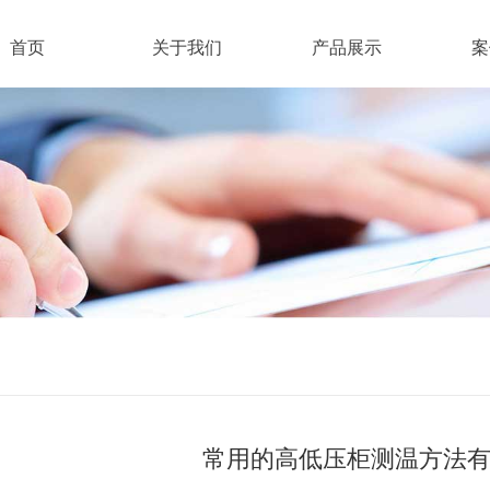
首页
关于我们
产品展示
案
常用的高低压柜测温方法