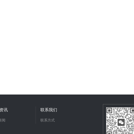
资讯
联系我们
新闻
联系方式