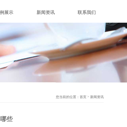
例展示
新闻资讯
联系我们
>
您当前的位置：
首页
新闻资讯
有哪些