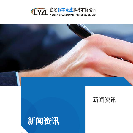
新闻资讯
新闻资讯